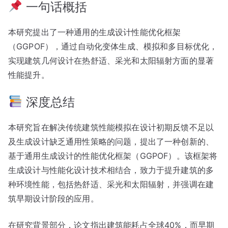
一句话概括
本研究提出了一种通用的生成设计性能优化框架
（GGPOF），通过自动化变体生成、模拟和多目标优化，
实现建筑几何设计在热舒适、采光和太阳辐射方面的显著
性能提升。
深度总结
本研究旨在解决传统建筑性能模拟在设计初期反馈不足以
及生成设计缺乏通用性策略的问题，提出了一种创新的、
基于通用生成设计的性能优化框架（GGPOF）。该框架将
生成设计与性能化设计技术相结合，致力于提升建筑的多
种环境性能，包括热舒适、采光和太阳辐射，并强调在建
筑早期设计阶段的应用。
在研究背景部分，论文指出建筑能耗占全球40%，而早期