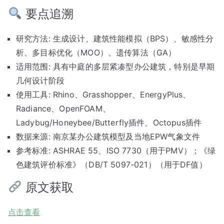
要点追溯
研究方法: 生成设计、建筑性能模拟（BPS）、敏感性分
析、多目标优化（MOO）、遗传算法（GA）
适用范围: 具有中庭的多层紧凑型办公建筑，特别是早期
几何设计阶段
使用工具: Rhino、Grasshopper、EnergyPlus、
Radiance、OpenFOAM、
Ladybug/Honeybee/Butterfly插件、Octopus插件
数据来源: 南京某办公建筑模型及当地EPW气象文件
参考标准: ASHRAE 55、ISO 7730（用于PMV）；《绿
色建筑评价标准》（DB/T 5097-021）（用于DF值）
原文获取
点击查看