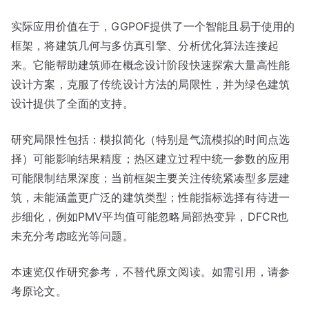
实际应用价值在于，GGPOF提供了一个智能且易于使用的
框架，将建筑几何与多仿真引擎、分析优化算法连接起
来。它能帮助建筑师在概念设计阶段快速探索大量高性能
设计方案，克服了传统设计方法的局限性，并为绿色建筑
设计提供了全面的支持。
研究局限性包括：模拟简化（特别是气流模拟的时间点选
择）可能影响结果精度；热区建立过程中统一参数的应用
可能限制结果深度；当前框架主要关注传统紧凑型多层建
筑，未能涵盖更广泛的建筑类型；性能指标选择有待进一
步细化，例如PMV平均值可能忽略局部热变异，DFCR也
未充分考虑眩光等问题。
本速览仅作研究参考，不替代原文阅读。如需引用，请参
考原论文。