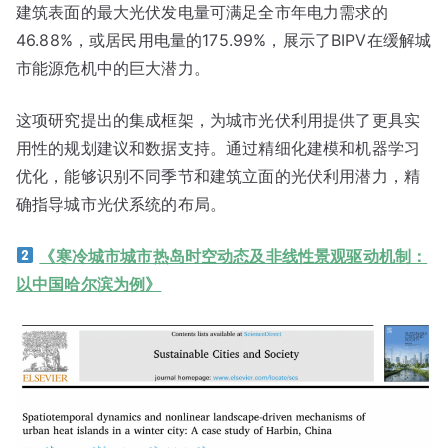
建筑表面的最大光伏发电量可满足全市年电力需求的
46.88%，或居民用电量的175.99%，展示了BIPV在缓解城
市能源危机中的巨大潜力。
这项研究提出的集成框架，为城市光伏利用提供了更具实
用性的规划建议和数据支持。通过精细化建模和机器学习
优化，能够识别不同季节和建筑立面的光伏利用潜力，精
确指导城市光伏系统的布局。
《寒冷城市城市热岛时空动态及非线性景观驱动机制：
以中国哈尔滨为例》