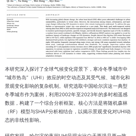
本研究深入探讨了全球气候变化背景下，寒冷冬季城市中
“城市热岛”（UHI）效应的时空动态及其受气候、城市化和
景观变化影响的复杂机制。研究选取中国哈尔滨这一典型
冬季城市作为案例，利用2002年至2023年的多时相遥感
数据，构建了一个综合分析框架。核心方法是将随机森林
（RF）模型与SHAP分析相结合，以揭示景观变化对UHI动
态的非线性影响。
研究发现，哈尔滨的夜间UHI呈现出比白天更强且更一致