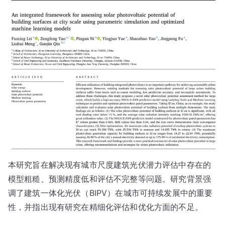
本研究旨在解决现有城市尺度建筑光伏潜力评估中存在的
模型粗糙、预测精度低和评估不完整等问题。研究背景强
调了建筑一体化光伏（BIPV）在城市可持续发展中的重要
性，并指出现有研究在精细化评估和优化方面的不足。