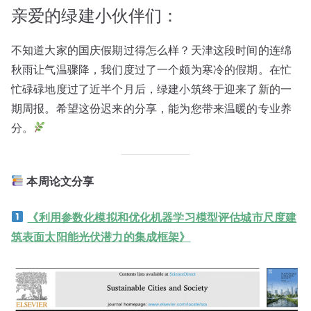
亲爱的绿建小伙伴们：
不知道大家的国庆假期过得怎么样？天津这段时间的连绵
秋雨让气温骤降，我们度过了一个颇为寒冷的假期。在忙
忙碌碌地度过了近半个月后，绿建小筑终于迎来了新的一
期周报。希望这份迟来的分享，能为您带来温暖的专业养
分。
本周论文分享
《利用参数化模拟和优化机器学习模型评估城市尺度建
筑表面太阳能光伏潜力的集成框架》