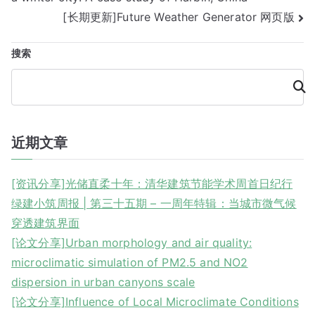
导
[长期更新]Future Weather Generator 网页版
航
搜索
搜
索
近期文章
[资讯分享]光储直柔十年：清华建筑节能学术周首日纪行
绿建小筑周报 | 第三十五期 – 一周年特辑：当城市微气候
穿透建筑界面
[论文分享]Urban morphology and air quality:
microclimatic simulation of PM2.5 and NO2
dispersion in urban canyons scale
[论文分享]Influence of Local Microclimate Conditions