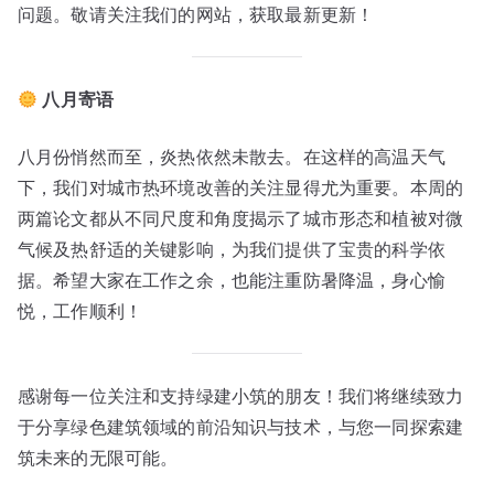
问题。敬请关注我们的网站，获取最新更新！
八月寄语
八月份悄然而至，炎热依然未散去。在这样的高温天气
下，我们对城市热环境改善的关注显得尤为重要。本周的
两篇论文都从不同尺度和角度揭示了城市形态和植被对微
气候及热舒适的关键影响，为我们提供了宝贵的科学依
据。希望大家在工作之余，也能注重防暑降温，身心愉
悦，工作顺利！
感谢每一位关注和支持绿建小筑的朋友！我们将继续致力
于分享绿色建筑领域的前沿知识与技术，与您一同探索建
筑未来的无限可能。