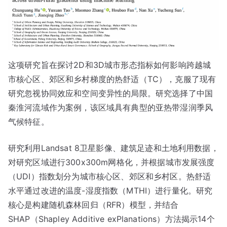
这项研究旨在探讨2D和3D城市形态指标如何影响跨越城
市核心区、郊区和乡村梯度的热舒适（TC），克服了现有
研究忽视协同效应和空间变异性的局限。研究选择了中国
秦淮河流域作为案例，该区域具有典型的亚热带湿润季风
气候特征。
研究利用Landsat 8卫星影像、建筑足迹和土地利用数据，
对研究区域进行300x300m网格化，并根据城市发展强度
（UDI）指数划分为城市核心区、郊区和乡村区。热舒适
水平通过改进的温度-湿度指数（MTHI）进行量化。研究
核心是构建随机森林回归（RFR）模型，并结合
SHAP（Shapley Additive exPlanations）方法揭示14个