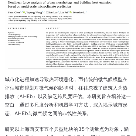
城市化进程加速导致热环境恶化，而传统的微气候模型在
评估城市规划对微气候的影响时，往往忽视了建筑人为热
排放（AHEb）以及缺乏跨尺度评估。本研究旨在填补这一
空白，通过多尺度分析和机器学习方法，深入揭示城市形
态、AHEb与微气候之间的非线性关系。
研究以上海西安市五个典型地块的35个测量点为对象，涵