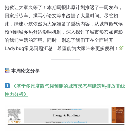
抱歉让大家久等了！本期周报比原计划推迟了一周发布，
回家后练车、撰写小论文等事占据了大量时间。尽管如
此，绿建小筑依然为大家准备了重磅内容，从城市微气候
预测到城乡热舒适影响机制，深入探讨了城市形态如何影
响我们生活的环境。同时，别忘了我们正在全面铺开
Ladybug常见问题汇总，希望能为大家带来更多便利！
本周论文分享
《基于多尺度微气候预测的城市形态与建筑热排放非线
性力分析》