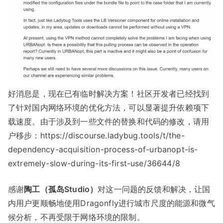
好消息是，现在已有临时解决方案！社区开发者已经找到
了针对国内网络环境的优化方法，可以显著提升依赖项下
载速度。由于涉及到一些文件的替换和代码的修改，请用
户移步：https://discourse.ladybug.tools/t/the-
dependency-acquisition-process-of-urbanopt-is-
extremely-slow-during-its-first-use/36644/8
感谢
陶工（孤岛Studio）
对这一问题的反馈和解决，让国
内用户更顺畅地使用Dragonfly进行城市尺度的能源和微气
候分析，不再受限于网络环境的限制。