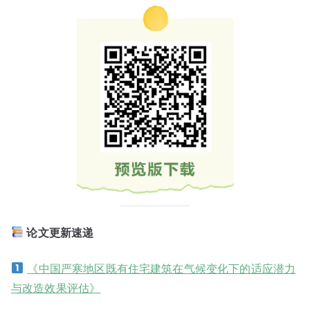
论文更新速递
《中国严寒地区既有住宅建筑在气候变化下的适应潜力
与改造效果评估》