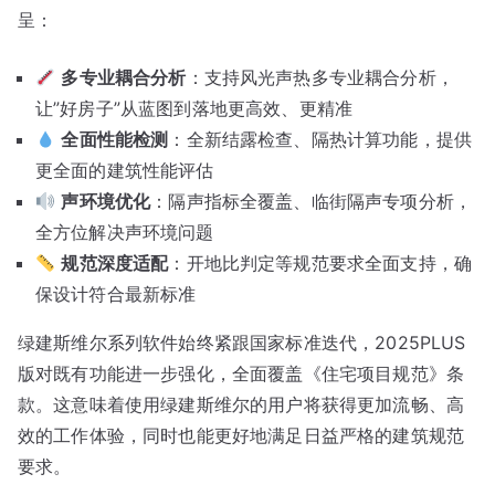
呈：
多专业耦合分析
：支持风光声热多专业耦合分析，
让”好房子”从蓝图到落地更高效、更精准
全面性能检测
：全新结露检查、隔热计算功能，提供
更全面的建筑性能评估
声环境优化
：隔声指标全覆盖、临街隔声专项分析，
全方位解决声环境问题
规范深度适配
：开地比判定等规范要求全面支持，确
保设计符合最新标准
绿建斯维尔系列软件始终紧跟国家标准迭代，2025PLUS
版对既有功能进一步强化，全面覆盖《住宅项目规范》条
款。这意味着使用绿建斯维尔的用户将获得更加流畅、高
效的工作体验，同时也能更好地满足日益严格的建筑规范
要求。