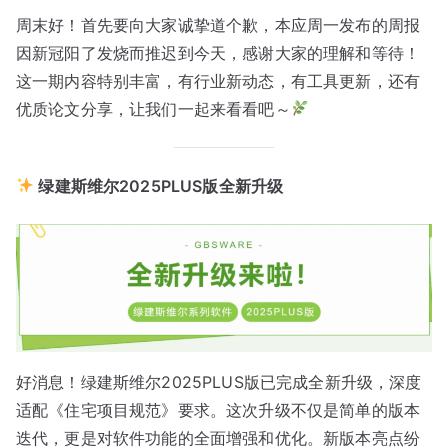
周末好！首先要向大家诚挚道个歉，本应周一发布的周报
因新冠阳了发烧而推迟到今天，感谢大家的理解和等待！
这一期内容特别丰富，有行业新动态，有工具更新，还有
优质论文分享，让我们一起来看看吧～
绿建斯维尔2025PLUS版全新升级
好消息！绿建斯维尔2025PLUS版已完成全新升级，深度
适配《住宅项目规范》要求。这次升级不仅是简单的版本
迭代，更是对软件功能的全面增强和优化。新版本亮点纷