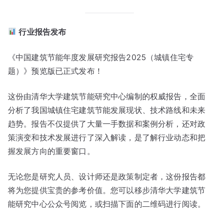
行业报告发布
《中国建筑节能年度发展研究报告2025（城镇住宅专
题）》预览版已正式发布！
这份由清华大学建筑节能研究中心编制的权威报告，全面
分析了我国城镇住宅建筑节能发展现状、技术路线和未来
趋势。报告不仅提供了大量一手数据和案例分析，还对政
策演变和技术发展进行了深入解读，是了解行业动态和把
握发展方向的重要窗口。
无论您是研究人员、设计师还是政策制定者，这份报告都
将为您提供宝贵的参考价值。您可以移步清华大学建筑节
能研究中心公众号阅览，或扫描下面的二维码进行阅读。