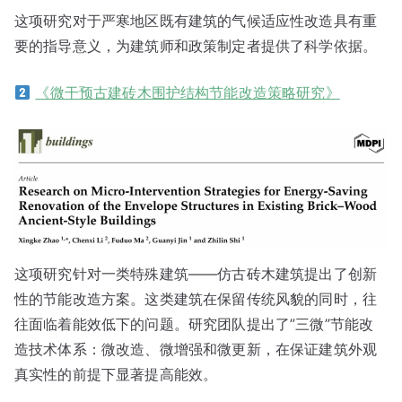
这项研究对于严寒地区既有建筑的气候适应性改造具有重
要的指导意义，为建筑师和政策制定者提供了科学依据。
《微干预古建砖木围护结构节能改造策略研究》
这项研究针对一类特殊建筑——仿古砖木建筑提出了创新
性的节能改造方案。这类建筑在保留传统风貌的同时，往
往面临着能效低下的问题。研究团队提出了”三微”节能改
造技术体系：微改造、微增强和微更新，在保证建筑外观
真实性的前提下显著提高能效。