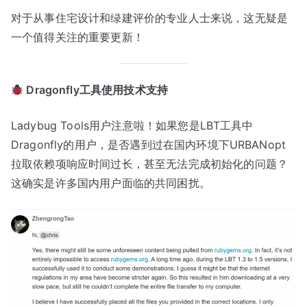
对于从事住宅设计和绿建评价的专业人士来说，这无疑是
一个值得关注的重要更新！
Dragonfly工具使用技术支持
Ladybug Tools用户注意啦！如果您是LBT工具中
Dragonfly的用户，是否遇到过在国内环境下URBANopt
拉取依赖项响应时间过长，甚至无法完成初始化的问题？
这确实是许多国内用户面临的共同困扰。