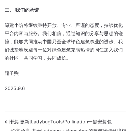
三、 我们的承诺
绿建小筑将继续秉持开放、专业、严谨的态度，持续优化
平台内容与服务。我们相信，通过知识的分享与思想的碰
撞，能够共同推动中国乃至全球绿色建筑事业的进步。我
们诚挚地欢迎每一位对绿色建筑充满热情的同仁加入我们
的社区，共同学习，共同成长。
甄子煦
2025.9.6
文
[长期更新]LadybugTools/Pollination一键安装包
[论文分享]基于Ladybug＋Honeybee的建筑物理环境模