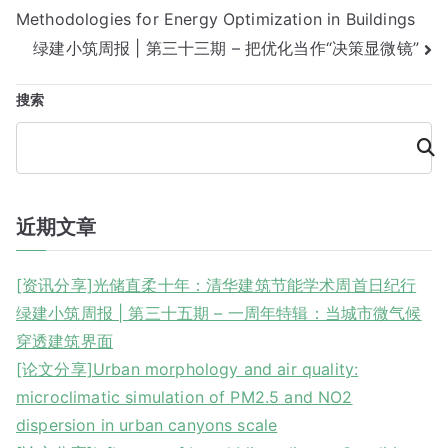
Methodologies for Energy Optimization in Buildings
章
绿建小筑周报 | 第三十三期 – 把优化当作“决策显微镜”
导
搜索
航
搜
索
近期文章
[资讯分享]光储直柔十年：清华建筑节能学术周首日纪行
绿建小筑周报 | 第三十五期 – 一周年特辑：当城市微气候
穿透建筑界面
[论文分享]Urban morphology and air quality:
microclimatic simulation of PM2.5 and NO2
dispersion in urban canyons scale